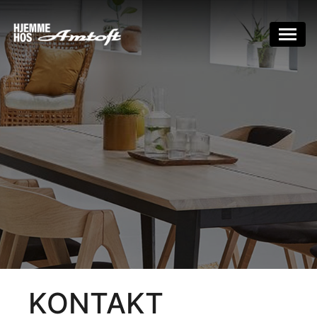
KONTAKT