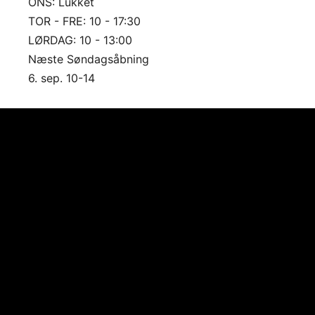
ONS: Lukket
TOR - FRE: 10 - 17:30
LØRDAG: 10 - 13:00
Næste Søndagsåbning
6. sep. 10-14