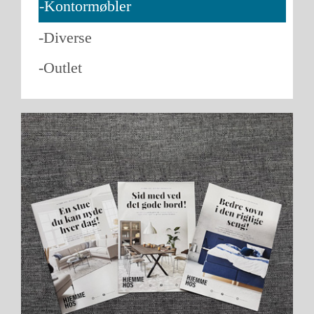
-Kontormøbler
-Diverse
-Outlet