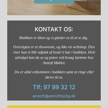
KONTAKT OS:
Butikken er åben og vi glæder os til at se dig.
Oversigten er et showroom, og ikke en webshop. Den
viser kun et lille udpluk af hvad vi har i butikken. Hele
udvalget kan du se og prøve ved besøg hjemme hos
Amtoft Møbler.
Du er altid velkommen i butikken samt at ringe eller
skrive til os.
Tlf; 97 99 32 12
amtoft@amtoftbolig.dk