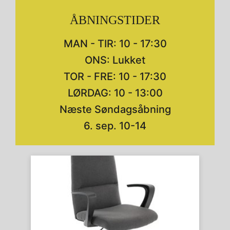
ÅBNINGSTIDER
MAN - TIR: 10 - 17:30
ONS: Lukket
TOR - FRE: 10 - 17:30
LØRDAG: 10 - 13:00
Næste Søndagsåbning
6. sep. 10-14