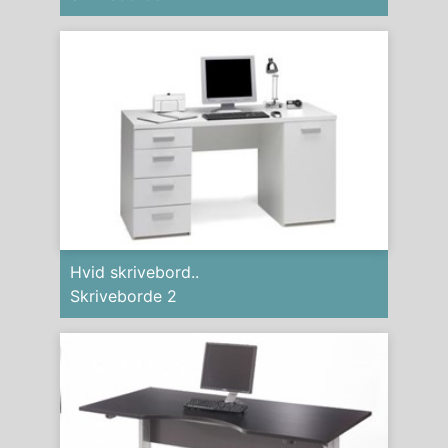
Hvid skrivebord..
Skriveborde 2