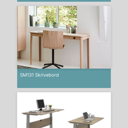
SM131 Skrivebord