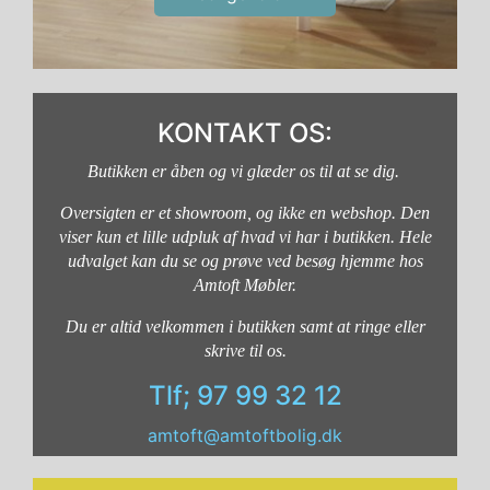
KONTAKT OS:
Butikken er åben og vi glæder os til at se dig.
Oversigten er et showroom, og ikke en webshop. Den
viser kun et lille udpluk af hvad vi har i butikken. Hele
udvalget kan du se og prøve ved besøg hjemme hos
Amtoft Møbler.
Du er altid velkommen i butikken samt at ringe eller
skrive til os.
Tlf; 97 99 32 12
amtoft@amtoftbolig.dk