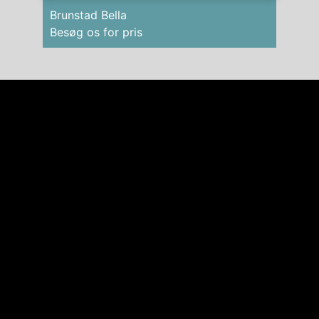
Brunstad Bella
Besøg os for pris