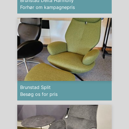
Brunstad Delta Harmony
Forhør om kampagnepris
Brunstad Split
Besøg os for pris