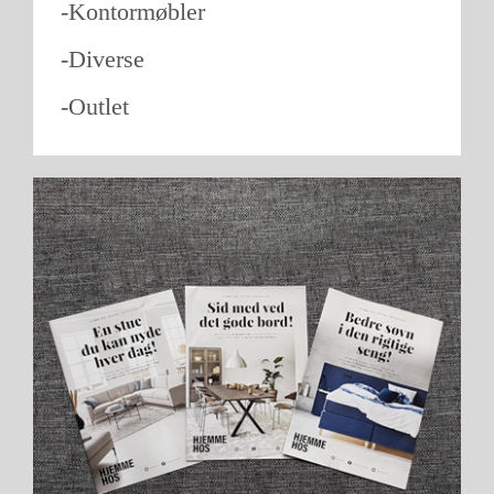
-Kontormøbler
-Diverse
-Outlet