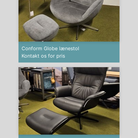
Conform Globe lænestol
Kontakt os for pris