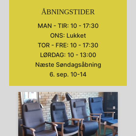
ÅBNINGSTIDER
MAN - TIR: 10 - 17:30
ONS: Lukket
TOR - FRE: 10 - 17:30
LØRDAG: 10 - 13:00
Næste Søndagsåbning
6. sep. 10-14